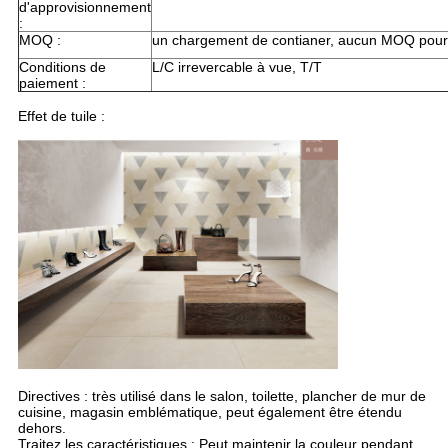
d'approvisionnement
:
MOQ :
un chargement de contianer, aucun MOQ pour 
Conditions de
L/C irrevercable à vue, T/T
paiement :
Effet de tuile :
Directives : très utilisé dans le salon, toilette, plancher de mur de
cuisine, magasin emblématique, peut également être étendu
dehors.
Traitez les caractéristiques : Peut maintenir la couleur pendant