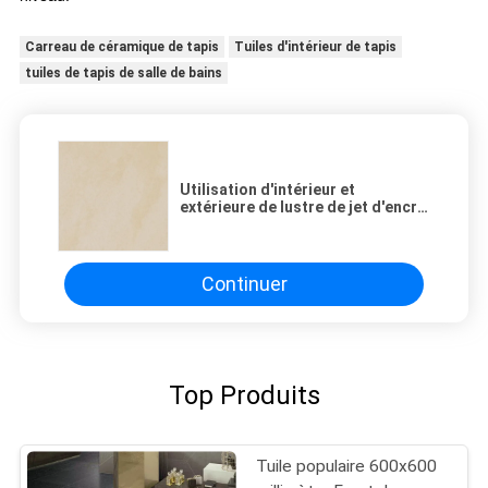
Carreau de céramique de tapis
Tuiles d'intérieur de tapis
tuiles de tapis de salle de bains
Utilisation d'intérieur et
extérieure de lustre de jet d'encre
de tapis de regard de tuile
transparente de porcelaine
Continuer
Top Produits
Tuile populaire 600x600