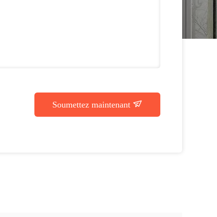
Soumettez maintenant