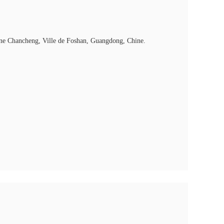
Zone Chancheng, Ville de Foshan, Guangdong, Chine.