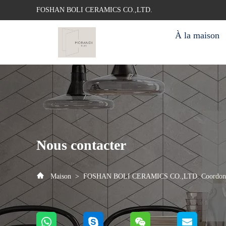
FOSHAN BOLI CERAMICS CO.,LTD.
À la maison
Nous contacter
Maison
>
FOSHAN BOLI CERAMICS CO.,LTD. Coordon