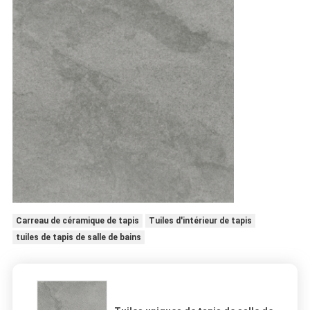
Carreau de céramique de tapis
Tuiles d'intérieur de tapis
tuiles de tapis de salle de bains