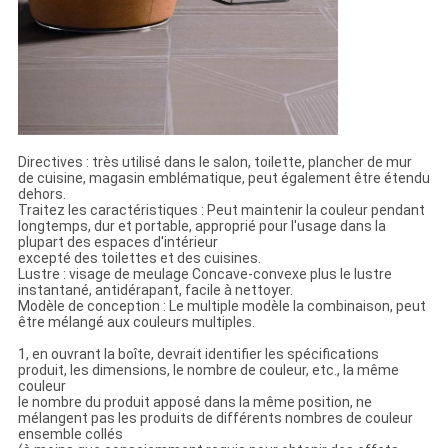
Directives : très utilisé dans le salon, toilette, plancher de mur
de cuisine, magasin emblématique, peut également être étendu
dehors.
Traitez les caractéristiques : Peut maintenir la couleur pendant
longtemps, dur et portable, approprié pour l'usage dans la
plupart des espaces d'intérieur
excepté des toilettes et des cuisines.
Lustre : visage de meulage Concave-convexe plus le lustre
instantané, antidérapant, facile à nettoyer.
Modèle de conception : Le multiple modèle la combinaison, peut
être mélangé aux couleurs multiples.
1, en ouvrant la boîte, devrait identifier les spécifications
produit, les dimensions, le nombre de couleur, etc., la même
couleur
le nombre du produit apposé dans la même position, ne
mélangent pas les produits de différents nombres de couleur
ensemble collés