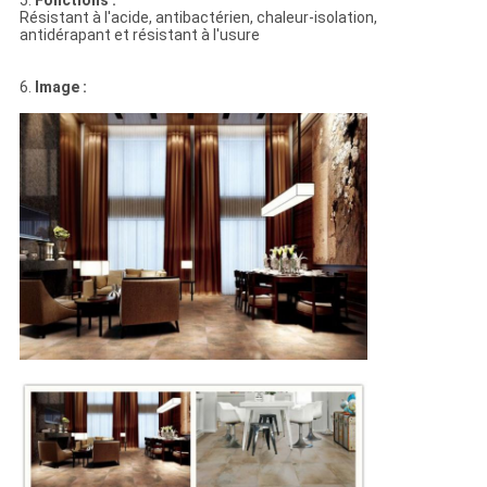
5.
Fonctions :
Résistant à l'acide, antibactérien, chaleur-isolation,
antidérapant et résistant à l'usure
6.
Image :