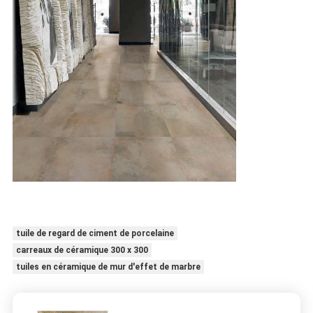
tuile de regard de ciment de porcelaine
carreaux de céramique 300 x 300
tuiles en céramique de mur d'effet de marbre