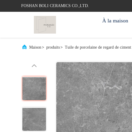
FOSHAN BOLI CERAMICS CO.,LTD.
À la maison
Maison
>
produits
>
Tuile de porcelaine de regard de ciment