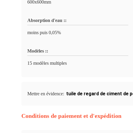
600x600mm
Absorption d'eau ::
moins puis 0,05%
Modèles ::
15 modèles multiples
tuile de regard de ciment de 
Mettre en évidence:
Conditions de paiement et d'expédition