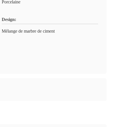
Porcelaine
Design:
Mélange de marbre de ciment