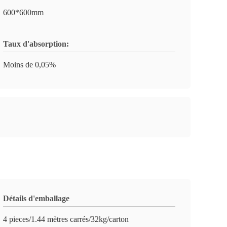
600*600mm
Taux d'absorption:
Moins de 0,05%
Détails d'emballage
4 pieces/1.44 mètres carrés/32kg/carton