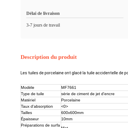
Délai de livraison
3-7 jours de travail
Description du produit
Les tuiles de porcelaine ont glacé la tuile accidentelle d
Modèle
MF7661
Type de tuile
série de ciment de jet d'encre
Matériel
Porcelaine
Taux d'absorption
<0>
Tailles
600x600mm
Épaisseur
10mm
Préparations de surfa