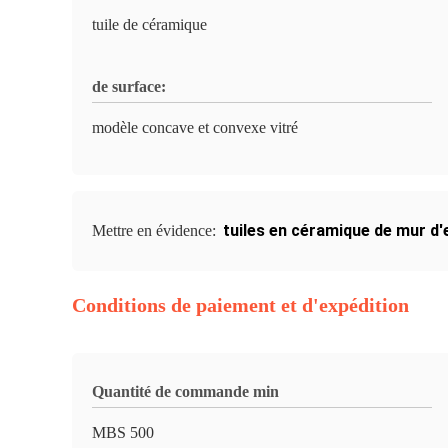
tuile de céramique
de surface:
modèle concave et convexe vitré
tuiles en céramique de mur d'
Mettre en évidence:
Conditions de paiement et d'expédition
Quantité de commande min
MBS 500