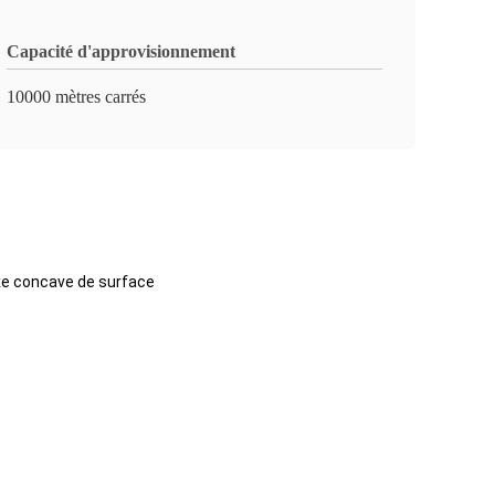
Capacité d'approvisionnement
10000 mètres carrés
exe concave de surface