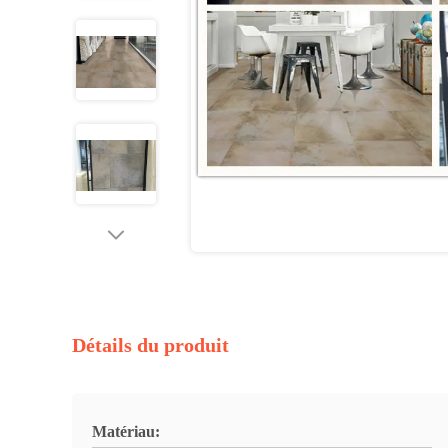
Détails du produit
Matériau: