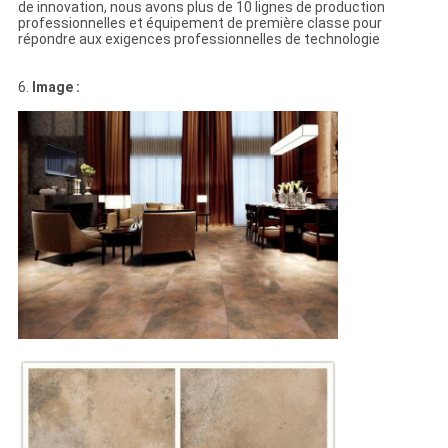
de innovation, nous avons plus de 10 lignes de production
professionnelles et équipement de première classe pour
répondre aux exigences professionnelles de technologie
6.
Image :