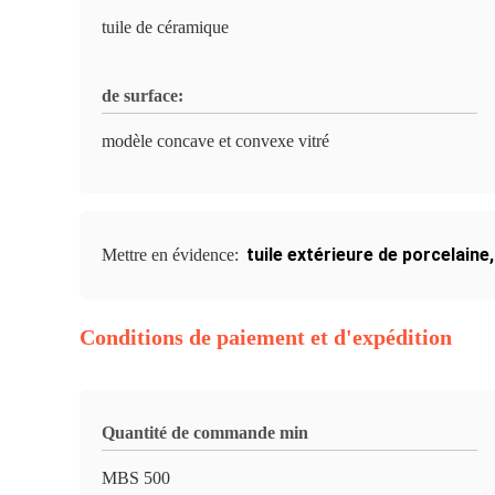
tuile de céramique
de surface:
modèle concave et convexe vitré
tuile extérieure de porcelaine
Mettre en évidence:
Conditions de paiement et d'expédition
Quantité de commande min
MBS 500