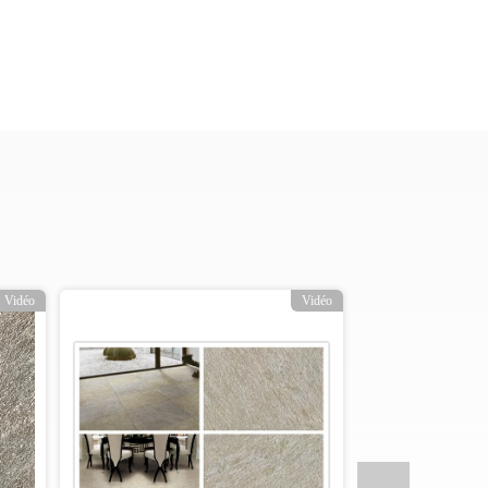
Vidéo
Vidéo