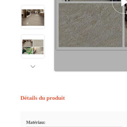
Détails du produit
Matériau: