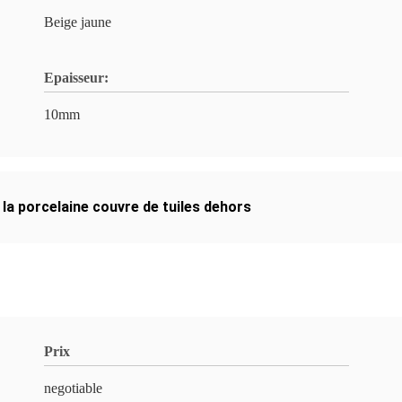
Beige jaune
Epaisseur:
10mm
,
la porcelaine couvre de tuiles dehors
Prix
negotiable