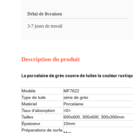
Délai de livraison
3-7 jours de travail
Description du produit
La porcelaine de grès couvre de tuiles la couleur rustiq
Modèle
MF7622
Type de tuile
série de grès
Matériel
Porcelaine
Taux d'absorption
<0>
Tailles
600x600, 300x600, 300x300mm
Épaisseur
10mm
Préparations de surfa