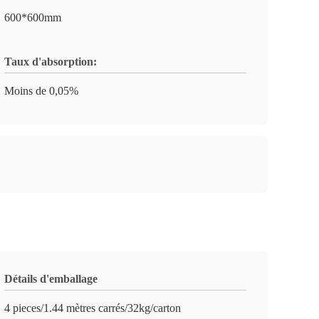
600*600mm
Taux d'absorption:
Moins de 0,05%
Détails d'emballage
4 pieces/1.44 mètres carrés/32kg/carton