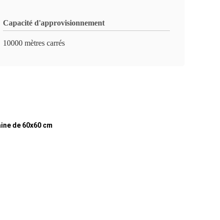
Capacité d'approvisionnement
10000 mètres carrés
laine de 60x60 cm