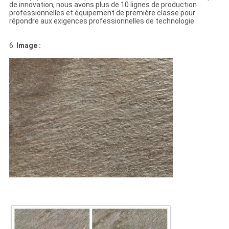
de innovation, nous avons plus de 10 lignes de production
professionnelles et équipement de première classe pour
répondre aux exigences professionnelles de technologie
6.
Image :