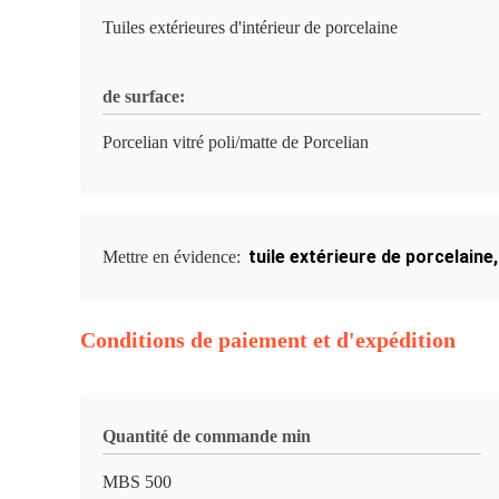
Tuiles extérieures d'intérieur de porcelaine
de surface:
Porcelian vitré poli/matte de Porcelian
tuile extérieure de porcelaine
Mettre en évidence:
Conditions de paiement et d'expédition
Quantité de commande min
MBS 500