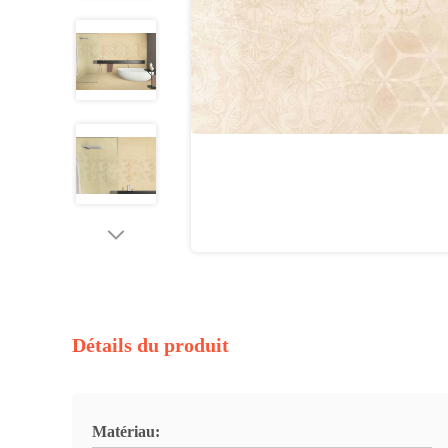
Détails du produit
Matériau: