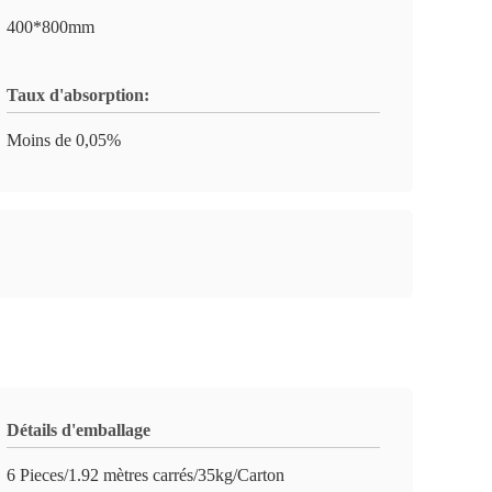
400*800mm
Taux d'absorption:
Moins de 0,05%
Détails d'emballage
6 Pieces/1.92 mètres carrés/35kg/Carton