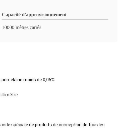
Capacité d'approvisionnement
10000 mètres carrés
 de porcelaine moins de 0,05%
millimètre
demande spéciale de produits de conception de tous les