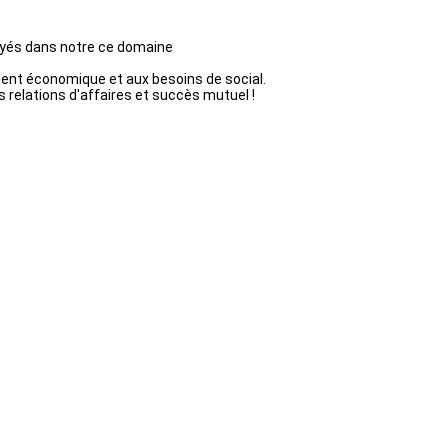
loyés dans notre ce domaine
ment économique et aux besoins de social.
 relations d'affaires et succès mutuel !