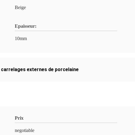
Beige
Epaisseur:
10mm
,
carrelages externes de porcelaine
Prix
negotiable