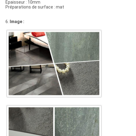
Épaisseur : 10mm
Préparations de surface : mat
6.
Image :