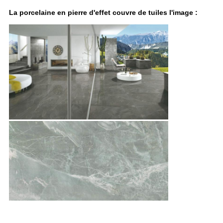
La porcelaine en pierre d'effet couvre de tuiles l'image :