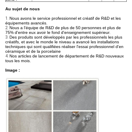
Au sujet de nous
1.
Nous avons le service professionnel et créatif de R&D et les
équipements avancés.
2.
Nous a l'équipe de R&D de plus de 50 personnes et plus de
75% d'entre eux avoir le fond d'enseignement supérieur.
3.
Des produits sont développés par les professionnels les plus
créatifs, et avec le monde le niveau a avancé les installations
techniques qui sont qualifiées réaliser l'essai professionnel d'en
céramique et de la porcelaine
4.
Nos articles de lancement de département de R&D nouveaux
tous les mois.
Image :