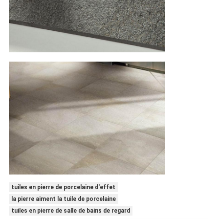
tuiles en pierre de porcelaine d'effet
la pierre aiment la tuile de porcelaine
tuiles en pierre de salle de bains de regard