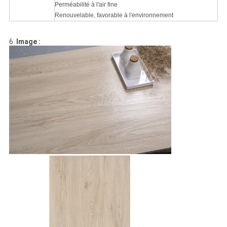
Perméabilité à l'air fine
Renouvelable, favorable à l'environnement
6.
Image :