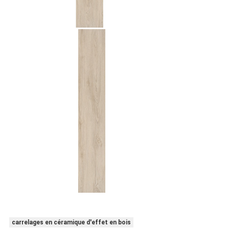
carrelages en céramique d'effet en bois