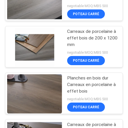
negotiable MOQ:MBS 500
POTEAU CARRÉ
Carreaux de porcelaine à
effet bois de 200 x 1200
mm
negotiable MOQ:MBS 500
POTEAU CARRÉ
Planches en bois dur
Carreaux en porcelaine à
effet bois
negotiable MOQ:MBS 500
POTEAU CARRÉ
Carreaux de porcelaine à