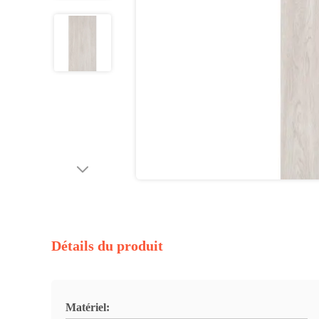
Détails du produit
Matériel: