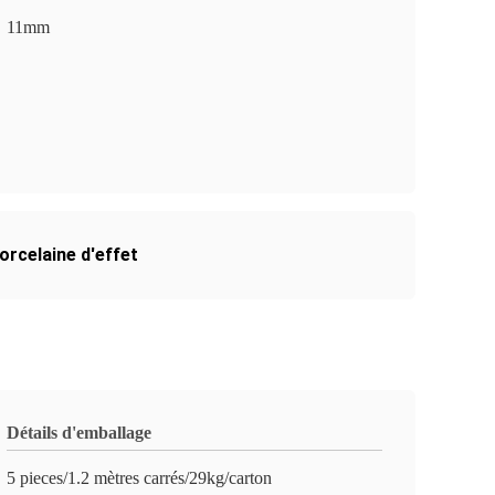
11mm
orcelaine d'effet
Détails d'emballage
5 pieces/1.2 mètres carrés/29kg/carton