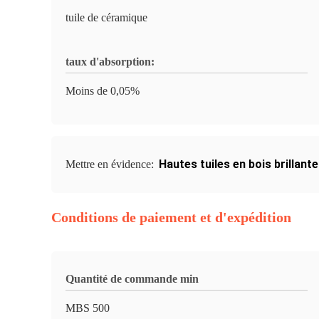
tuile de céramique
taux d'absorption:
Moins de 0,05%
Hautes tuiles en bois brillant
Mettre en évidence:
Conditions de paiement et d'expédition
Quantité de commande min
MBS 500