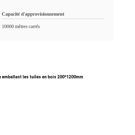
Capacité d'approvisionnement
10000 mètres carrés
te emballant les tuiles en bois 200*1200mm