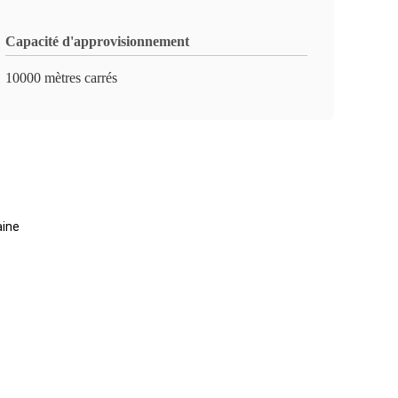
Capacité d'approvisionnement
10000 mètres carrés
aine