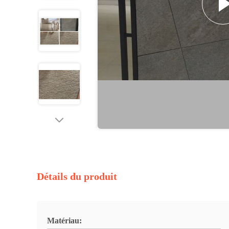
Détails du produit
Matériau: