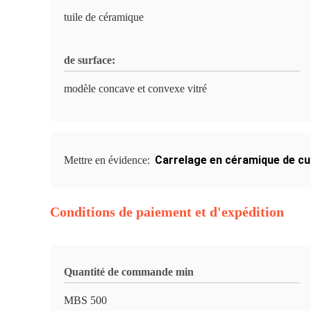
tuile de céramique
de surface:
modèle concave et convexe vitré
Carrelage en céramique de cu
Mettre en évidence:
Conditions de paiement et d'expédition
Quantité de commande min
MBS 500