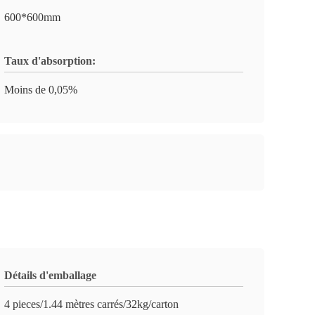
600*600mm
Taux d'absorption:
Moins de 0,05%
Détails d'emballage
4 pieces/1.44 mètres carrés/32kg/carton