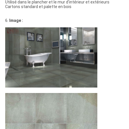
Utilisé dans le plancher et le mur d'intérieur et extérieurs
Cartons standard et palette en bois
6.
Image :