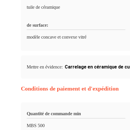
tuile de céramique
de surface:
modèle concave et convexe vitré
Carrelage en céramique de cu
Mettre en évidence:
Conditions de paiement et d'expédition
Quantité de commande min
MBS 500