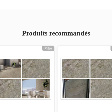
Produits recommandés
Vidéo
Vid