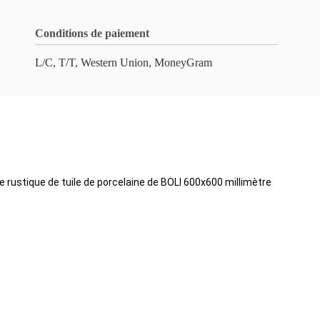
Conditions de paiement
L/C, T/T, Western Union, MoneyGram
 rustique de tuile de porcelaine de BOLI 600x600 millimètre