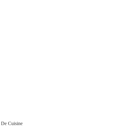
 De Cuisine