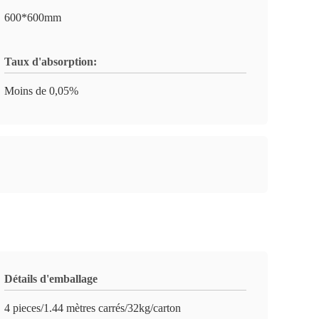
600*600mm
Taux d'absorption:
Moins de 0,05%
Détails d'emballage
4 pieces/1.44 mètres carrés/32kg/carton