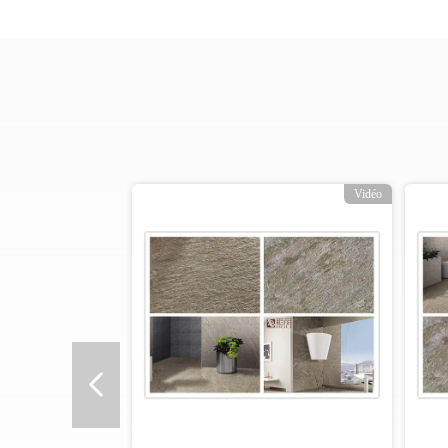
Vidéo