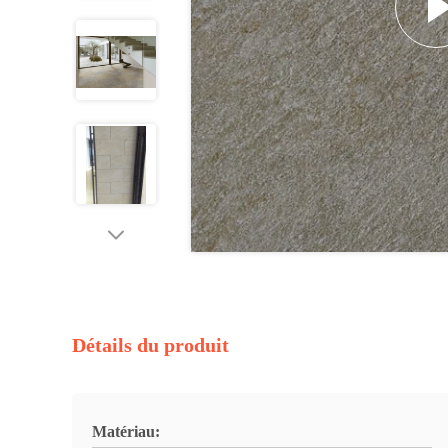
Détails du produit
Matériau: