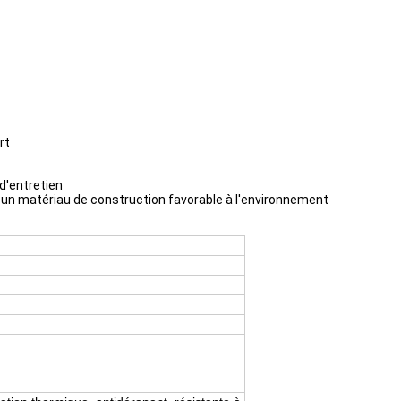
rt
d'entretien
i un matériau de construction favorable à l'environnement