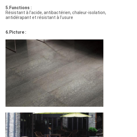
5.Functions :
Résistant à l'acide, antibactérien, chaleur-isolation,
antidérapant et résistant à l'usure
6.Picture :