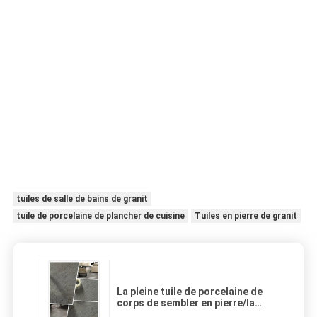
tuiles de salle de bains de granit
tuile de porcelaine de plancher de cuisine
Tuiles en pierre de granit
La pleine tuile de porcelaine de
corps de sembler en pierre/la
pierre de luxe anti glissement