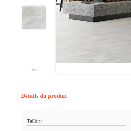
Détails du produit
Taille ::