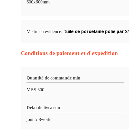
600x600mm
tuile de porcelaine polie par 
Mettre en évidence:
Conditions de paiement et d'expédition
Quantité de commande min
MBS 500
Délai de livraison
jour 5-8work