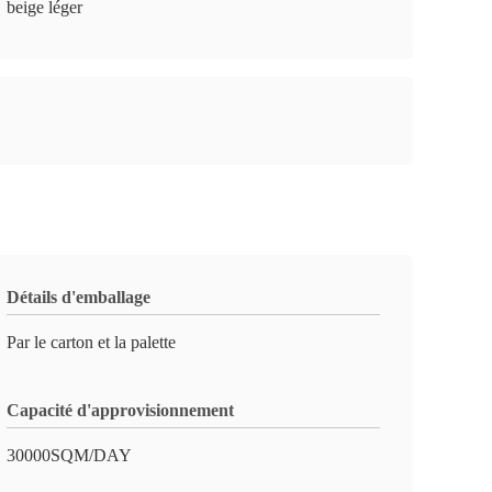
beige léger
Détails d'emballage
Par le carton et la palette
Capacité d'approvisionnement
30000SQM/DAY