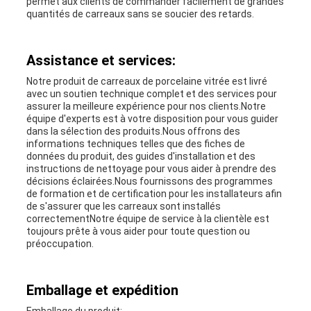
permet aux clients de commander facilement de grandes
quantités de carreaux sans se soucier des retards.
Assistance et services:
Notre produit de carreaux de porcelaine vitrée est livré
avec un soutien technique complet et des services pour
assurer la meilleure expérience pour nos clients.Notre
équipe d'experts est à votre disposition pour vous guider
dans la sélection des produits.Nous offrons des
informations techniques telles que des fiches de
données du produit, des guides d'installation et des
instructions de nettoyage pour vous aider à prendre des
décisions éclairées.Nous fournissons des programmes
de formation et de certification pour les installateurs afin
de s'assurer que les carreaux sont installés
correctementNotre équipe de service à la clientèle est
toujours prête à vous aider pour toute question ou
préoccupation.
Emballage et expédition