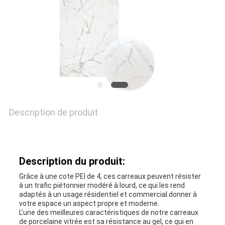
POLITIQUE
DE
CONFIDENTIALITÉ
Description de produit
Description du produit:
Grâce à une cote PEI de 4, ces carreaux peuvent résister
à un trafic piétonnier modéré à lourd, ce qui les rend
adaptés à un usage résidentiel et commercial.donner à
votre espace un aspect propre et moderne.
L'une des meilleures caractéristiques de notre carreaux
de porcelaine vitrée est sa résistance au gel, ce qui en