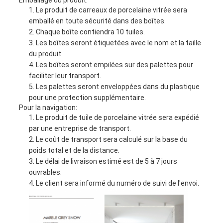
Emballage du produit:
Le produit de carreaux de porcelaine vitrée sera
emballé en toute sécurité dans des boîtes.
Chaque boîte contiendra 10 tuiles.
Les boîtes seront étiquetées avec le nom et la taille
du produit.
Les boîtes seront empilées sur des palettes pour
faciliter leur transport.
Les palettes seront enveloppées dans du plastique
pour une protection supplémentaire.
Pour la navigation:
Le produit de tuile de porcelaine vitrée sera expédié
par une entreprise de transport.
Le coût de transport sera calculé sur la base du
poids total et de la distance.
Le délai de livraison estimé est de 5 à 7 jours
ouvrables.
Le client sera informé du numéro de suivi de l'envoi.