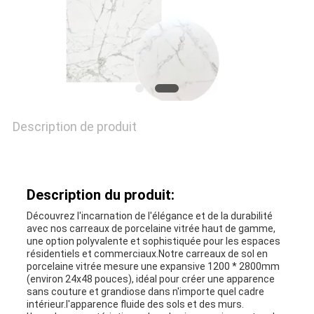
POLITIQUE
DE
CONFIDENTIALITÉ
Description de produit
Description du produit:
Découvrez l'incarnation de l'élégance et de la durabilité
avec nos carreaux de porcelaine vitrée haut de gamme,
une option polyvalente et sophistiquée pour les espaces
résidentiels et commerciaux.Notre carreaux de sol en
porcelaine vitrée mesure une expansive 1200 * 2800mm
(environ 24x48 pouces), idéal pour créer une apparence
sans couture et grandiose dans n'importe quel cadre
intérieur.l'apparence fluide des sols et des murs.