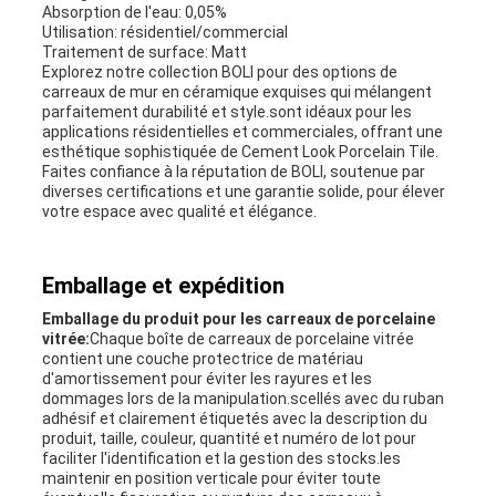
Absorption de l'eau: 0,05%
Utilisation: résidentiel/commercial
Traitement de surface: Matt
Explorez notre collection BOLI pour des options de
carreaux de mur en céramique exquises qui mélangent
parfaitement durabilité et style.sont idéaux pour les
applications résidentielles et commerciales, offrant une
esthétique sophistiquée de Cement Look Porcelain Tile.
Faites confiance à la réputation de BOLI, soutenue par
diverses certifications et une garantie solide, pour élever
votre espace avec qualité et élégance.
Emballage et expédition
Emballage du produit pour les carreaux de porcelaine
vitrée:
Chaque boîte de carreaux de porcelaine vitrée
contient une couche protectrice de matériau
d'amortissement pour éviter les rayures et les
dommages lors de la manipulation.scellés avec du ruban
adhésif et clairement étiquetés avec la description du
produit, taille, couleur, quantité et numéro de lot pour
faciliter l'identification et la gestion des stocks.les
maintenir en position verticale pour éviter toute