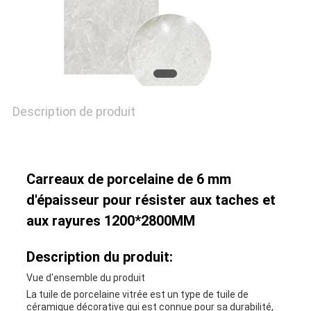
POLITIQUE
DE
CONFIDENTIALITÉ
Description de produit
Carreaux de porcelaine de 6 mm
d'épaisseur pour résister aux taches et
aux rayures 1200*2800MM
Description du produit:
Vue d'ensemble du produit
La tuile de porcelaine vitrée est un type de tuile de
céramique décorative qui est connue pour sa durabilité,