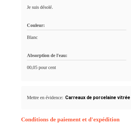
Je suis désolé.
Couleur:
Blanc
Absorption de l'eau:
00,05 pour cent
Carreaux de porcelaine vitrée 
Mettre en évidence:
Conditions de paiement et d'expédition