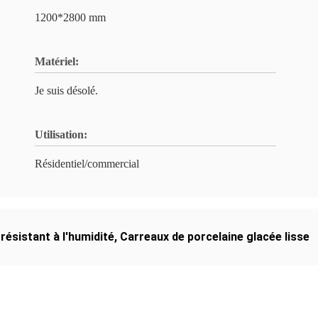
1200*2800 mm
Matériel:
Je suis désolé.
Utilisation:
Résidentiel/commercial
résistant à l'humidité
,
Carreaux de porcelaine glacée lisse