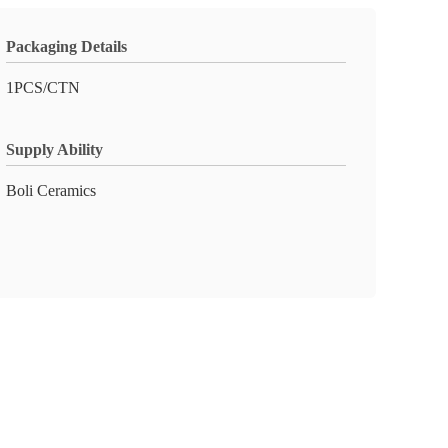
Packaging Details
1PCS/CTN
Supply Ability
Boli Ceramics