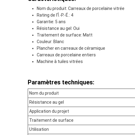
Nom du produit: Carreaux de porcelaine vitrée
Rating de l'Î.-P.-É.: 4
Garantie: 5 ans
Résistance au gel: Oui
Traitement de surface: Matt
Couleur: Blanc
Plancher en carreaux de céramique
Carreaux de porcelaine entiers
Machine à tuiles vitrées
Paramètres techniques:
Nom du produit
Résistance au gel
Application du projet
Traitement de surface
Utilisation