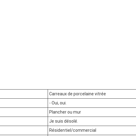
Carreaux de porcelaine vitrée
- Oui, oui.
Plancher ou mur
Je suis désolé.
Résidentiel/commercial