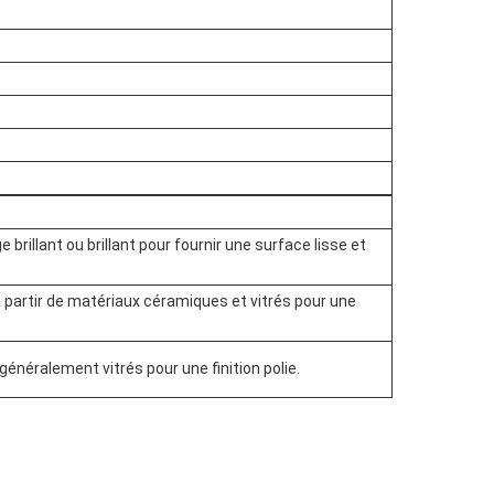
rillant ou brillant pour fournir une surface lisse et
à partir de matériaux céramiques et vitrés pour une
énéralement vitrés pour une finition polie.