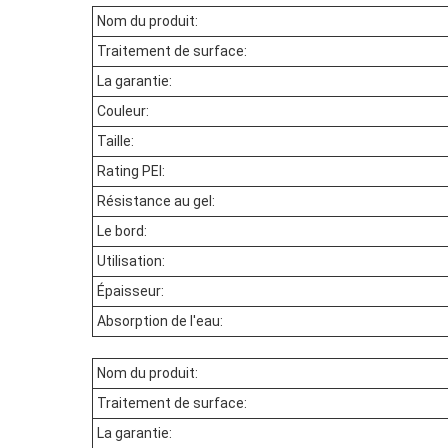
Nom du produit:
Traitement de surface:
La garantie:
Couleur:
Taille:
Rating PEI:
Résistance au gel:
Le bord:
Utilisation:
Épaisseur:
Absorption de l'eau:
Nom du produit:
Traitement de surface:
La garantie: