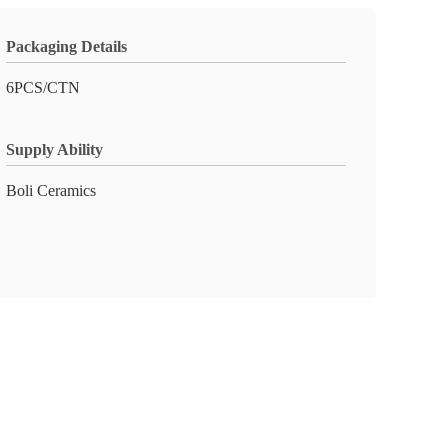
Packaging Details
6PCS/CTN
Supply Ability
Boli Ceramics