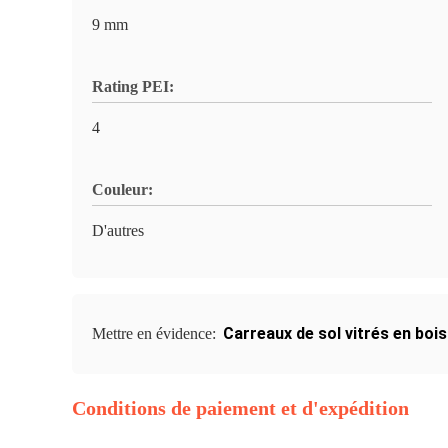
9 mm
Rating PEI:
4
Couleur:
D'autres
Carreaux de sol vitrés en boi
Mettre en évidence:
Conditions de paiement et d'expédition