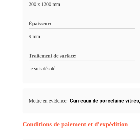
200 x 1200 mm
Épaisseur:
9 mm
Traitement de surface:
Je suis désolé.
Carreaux de porcelaine vitrés
Mettre en évidence:
Conditions de paiement et d'expédition