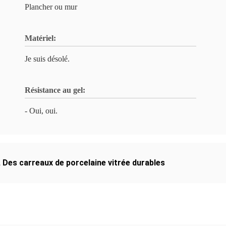
Plancher ou mur
Matériel:
Je suis désolé.
Résistance au gel:
- Oui, oui.
,
Des carreaux de porcelaine vitrée durables