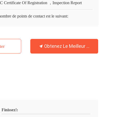
 Certificate Of Registration ，Inspection Report
ombre de points de contact est le suivant:
Obtenez Le Meilleur Prix
ter
Finissez!: