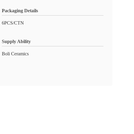
Packaging Details
6PCS/CTN
Supply Ability
Boli Ceramics