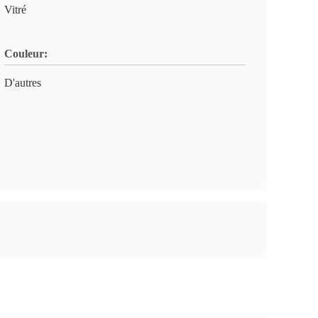
Vitré
Couleur:
D'autres