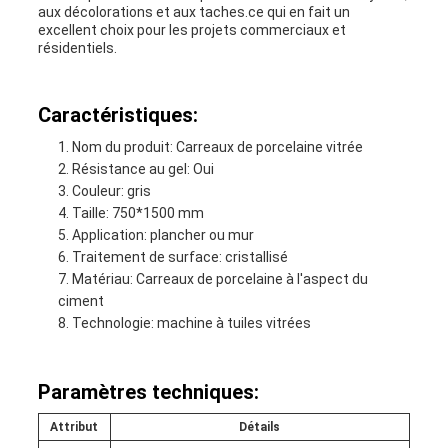
aux décolorations et aux taches.ce qui en fait un
excellent choix pour les projets commerciaux et
résidentiels.
Caractéristiques:
Nom du produit: Carreaux de porcelaine vitrée
Résistance au gel: Oui
Couleur: gris
Taille: 750*1500 mm
Application: plancher ou mur
Traitement de surface: cristallisé
Matériau: Carreaux de porcelaine à l'aspect du
ciment
Technologie: machine à tuiles vitrées
Paramètres techniques:
Attribut
Détails