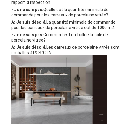
rapport d'inspection.
- Je ne sais pas.
Quelle est la quantité minimale de
commande pour les carreaux de porcelaine vitrée?
A: Je suis désolé.
La quantité minimale de commande
pour les carreaux de porcelaine vitrée est de 1000 m2.
- Je ne sais pas.
Comment est emballée la tuile de
porcelaine vitrée?
A: Je suis désolé.
Les carreaux de porcelaine vitrée sont
emballés 4 PCS/CTN.