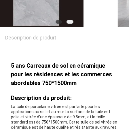
POLITIQUE
DE
CONFIDENTIALITÉ
Description de produit
5 ans Carreaux de sol en céramique
pour les résidences et les commerces
abordables 750*1500mm
Description du produit:
La tuile de porcelaine vitrée est parfaite pour les
applications au sol et au mur.La surface de la tuile est
polie et vitrée d'une épaisseur de 9.5mm, et la taille
standard est de 750*1500mm. Cette tuile de sol vitrée en
céramique est de haute qualité et résistante aux rayures,