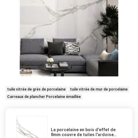
tuile vitrée de grès de porcelaine
tuile vitrée de mur de porcelaine
Carreaux de plancher Porcelaine émaillée
La porcelaine en bois d'effet de
8mm couvre de tuiles l'ardoise