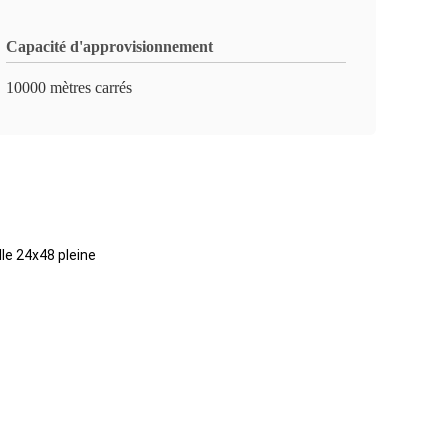
Capacité d'approvisionnement
10000 mètres carrés
lle 24x48 pleine