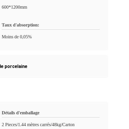
600*1200mm
Taux d'absorption:
Moins de 0,05%
de porcelaine
Détails d'emballage
2 Pieces/1.44 mètres carrés/48kg/Carton