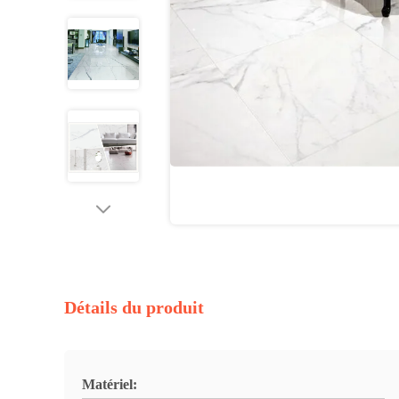
Détails du produit
Matériel: