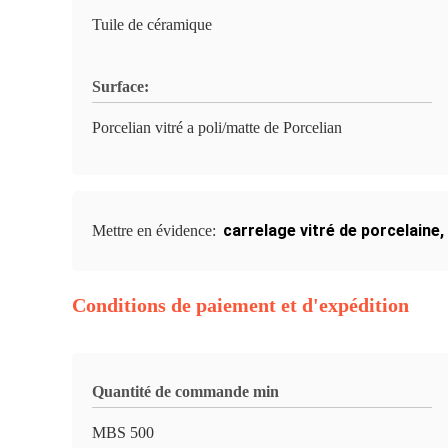
Tuile de céramique
Surface:
Porcelian vitré a poli/matte de Porcelian
carrelage vitré de porcelaine
,
Mettre en évidence:
Conditions de paiement et d'expédition
Quantité de commande min
MBS 500