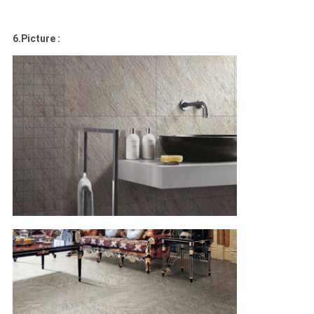
6.Picture :