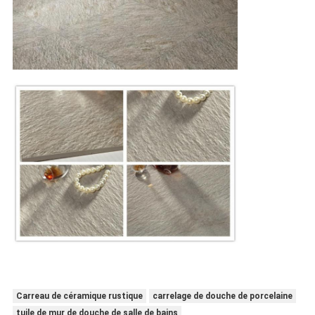
Carreau de céramique rustique
carrelage de douche de porcelaine
tuile de mur de douche de salle de bains