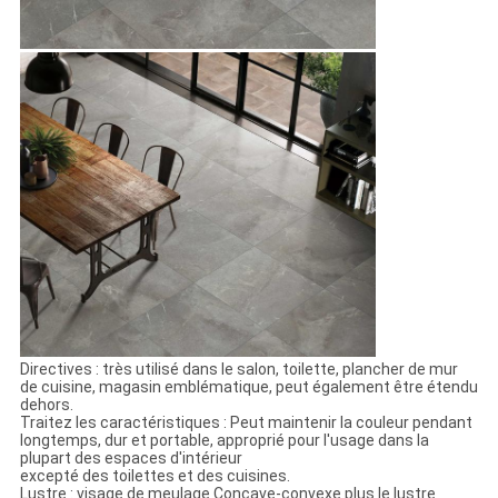
Directives : très utilisé dans le salon, toilette, plancher de mur
de cuisine, magasin emblématique, peut également être étendu
dehors.
Traitez les caractéristiques : Peut maintenir la couleur pendant
longtemps, dur et portable, approprié pour l'usage dans la
plupart des espaces d'intérieur
excepté des toilettes et des cuisines.
Lustre : visage de meulage Concave-convexe plus le lustre