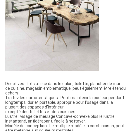
Directives : très utilisé dans le salon, toilette, plancher de mur
de cuisine, magasin emblématique, peut également être étendu
dehors.
Traitez les caractéristiques : Peut maintenir la couleur pendant
longtemps, dur et portable, approprié pour l'usage dans la
plupart des espaces d'intérieur
excepté des toilettes et des cuisines.
Lustre : visage de meulage Concave-convexe plus le lustre
instantané, antidérapant, facile à nettoyer.
Modèle de conception : Le multiple modèle la combinaison, peut
être mélangé aux couleurs multiples.