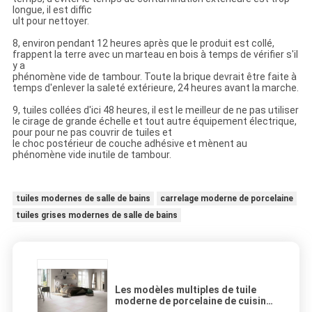
longue, il est diffic
ult pour nettoyer.
8, environ pendant 12 heures après que le produit est collé,
frappent la terre avec un marteau en bois à temps de vérifier s'il
y a
phénomène vide de tambour. Toute la brique devrait être faite à
temps d'enlever la saleté extérieure, 24 heures avant la marche.
9, tuiles collées d'ici 48 heures, il est le meilleur de ne pas utiliser
le cirage de grande échelle et tout autre équipement électrique,
pour pour ne pas couvrir de tuiles et
le choc postérieur de couche adhésive et mènent au
phénomène vide inutile de tambour.
tuiles modernes de salle de bains
carrelage moderne de porcelaine
tuiles grises modernes de salle de bains
Les modèles multiples de tuile
moderne de porcelaine de cuisine