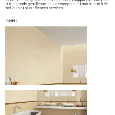
et à la grande gentillesse, nous récompensent nos clients à de
meilleurs et plus efficaces services.
Image :