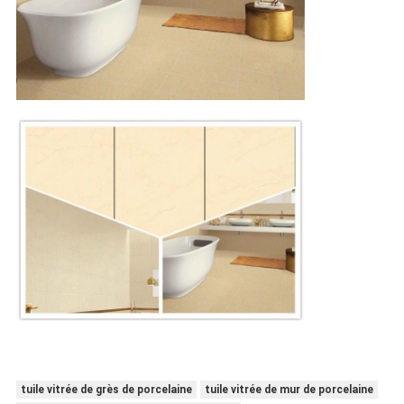
tuile vitrée de grès de porcelaine
tuile vitrée de mur de porcelaine