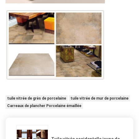
tuile vitrée de grès de porcelaine
tuile vitrée de mur de porcelaine
Carreaux de plancher Porcelaine émaillée
Tuile vitrée accidentelle jaune de