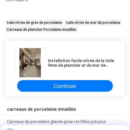
tuile vitrée de grès de porcelaine
tuile vitrée de mur de porcelaine
Carreaux de plancher Porcelaine émaillée
Installation facile vitrée de la tuile
9mm de plancher et de mur de
porcelaine d'isolation thermique
Continuer
carreaux de porcelaine émaillée
Carreaux de porcelaine glacée grise rectifiée poli pour
résidentiel / commercial