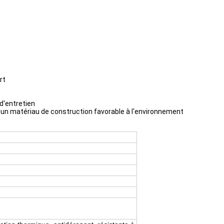
rt
d'entretien
i un matériau de construction favorable à l'environnement