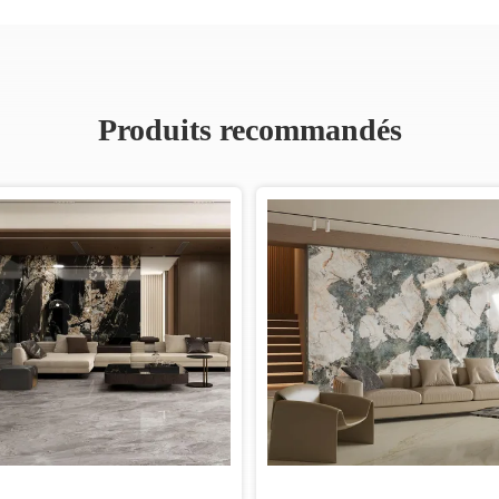
Produits recommandés