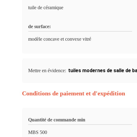
tuile de céramique
de surface:
modèle concave et convexe vitré
tuiles modernes de salle de b
Mettre en évidence:
Conditions de paiement et d'expédition
Quantité de commande min
MBS 500