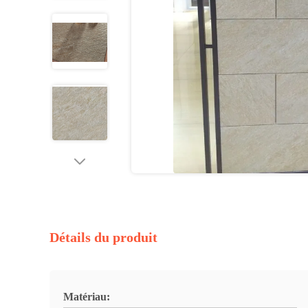
Détails du produit
Matériau: