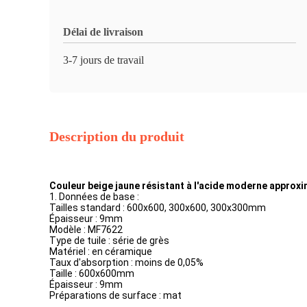
Délai de livraison
3-7 jours de travail
Description du produit
Couleur beige jaune résistant à l'acide moderne approxim
1. Données de base :
Tailles standard : 600x600, 300x600, 300x300mm
Épaisseur : 9mm
Modèle : MF7622
Type de tuile : série de grès
Matériel : en céramique
Taux d'absorption : moins de 0,05%
Taille : 600x600mm
Épaisseur : 9mm
Préparations de surface : mat