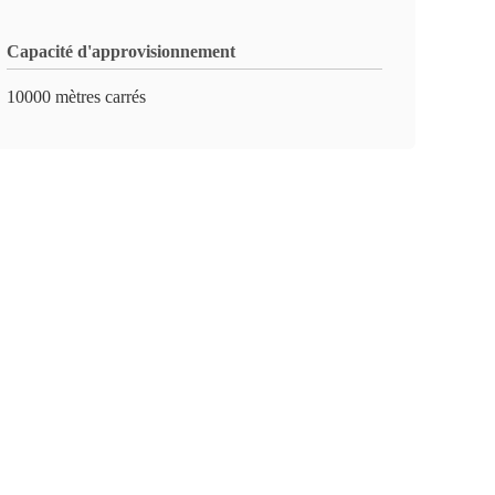
Capacité d'approvisionnement
10000 mètres carrés