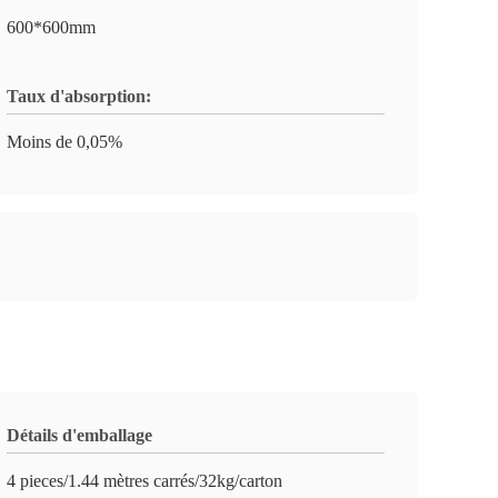
600*600mm
Taux d'absorption:
Moins de 0,05%
Détails d'emballage
4 pieces/1.44 mètres carrés/32kg/carton